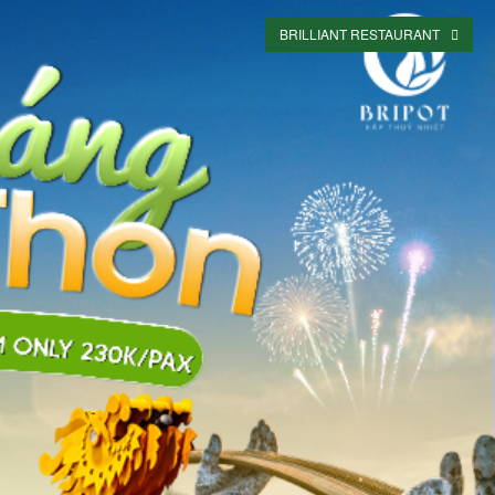
BRILLIANT RESTAURANT