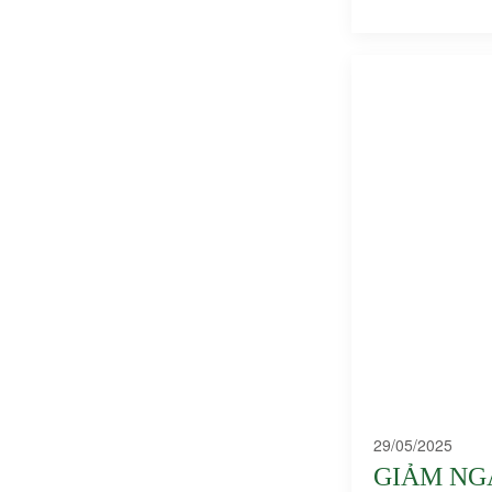
29/05/2025
GIẢM NGA