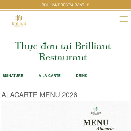
20
BRILLIANT RESTAURANT
Thực đơn tại Brilliant
Restaurant
SIGNATURE
À-LA-CARTE
DRINK
ALACARTE MENU 2026