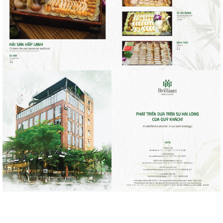
Về chúng tôi